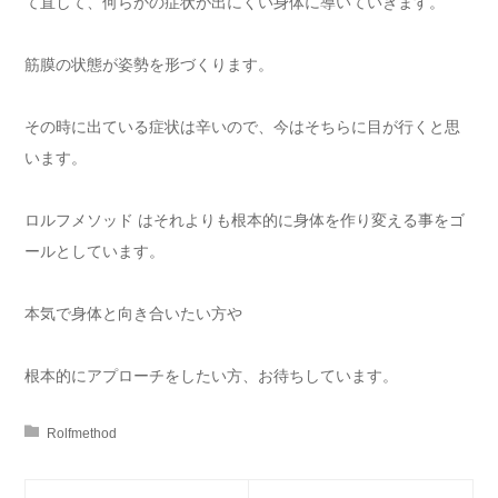
て直して、何らかの症状が出にくい身体に導いていきます。
筋膜の状態が姿勢を形づくります。
その時に出ている症状は辛いので、今はそちらに目が行くと思
います。
ロルフメソッド はそれよりも根本的に身体を作り変える事をゴ
ールとしています。
本気で身体と向き合いたい方や
根本的にアプローチをしたい方、お待ちしています。
Rolfmethod