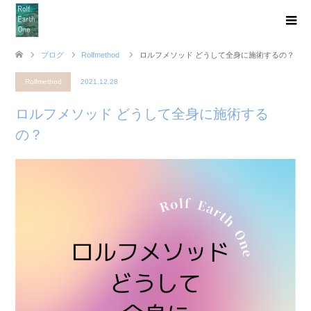
ブログ
Rolfmethod
ロルフメソッド どうして全身に施術するの？
Rolfmethod
2021.12.28
ロルフメソッド どうして全身に施術する
の？