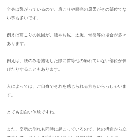
全身は繋がっているので、肩こりや腰痛の原因がその部位でな
い事も多いです。
例えば肩こりの原因が、腰やお尻、太腿、骨盤等の場合が多々
あります。
例えば、腰のみを施術した際に首等他の触れていない部位が伸
びたりすることもあります。
人によっては、ご自身でそれを感じられる方もいらっしゃいま
す。
とても面白い体験ですね。
また、姿勢の崩れも同時に起こっているので、体の構造から立