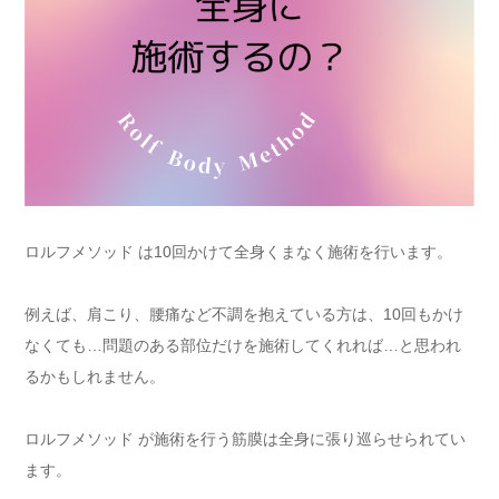
ロルフメソッド は10回かけて全身くまなく施術を行います。
例えば、肩こり、腰痛など不調を抱えている方は、10回もかけ
なくても…問題のある部位だけを施術してくれれば…と思われ
るかもしれません。
ロルフメソッド が施術を行う筋膜は全身に張り巡らせられてい
ます。