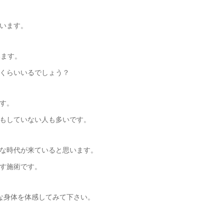
います。
います。
くらいいるでしょう？
す。
もしていない人も多いです。
な時代が来ていると思います。
す施術です。
な身体を体感してみて下さい。