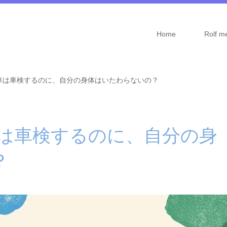
Home
Rolf m
』車は車検するのに、自分の身体はいたわらないの？
車は車検するのに、自分の身
？