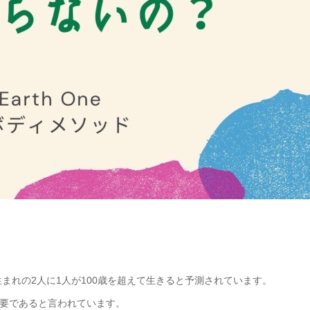
生まれの2人に1人が100歳を超えて生きると予測されています。
要であると言われています。