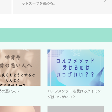
ットスーツを緩める。
勢の悪い人へ
ロルフメソッド を受けるタイミン
グはいつがいい？