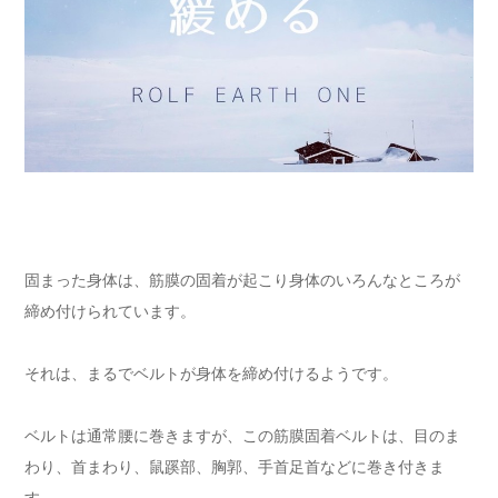
固まった身体は、筋膜の固着が起こり身体のいろんなところが
締め付けられています。
それは、まるでベルトが身体を締め付けるようです。
ベルトは通常腰に巻きますが、この筋膜固着ベルトは、目のま
わり、首まわり、鼠蹊部、胸郭、手首足首などに巻き付きま