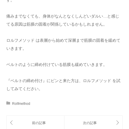
す。
痛みまでなくても、身体がなんとなくしんどいダルい…と感じ
てる原因は筋膜の固着が関係しているかもしれません。
ロルフメソッド は表層から始めて深層まで筋膜の固着を緩めて
いきます。
ベルトのように締め付けている筋膜も緩めていきます。
『ベルトの締め付け』にピンと来た方は、ロルフメソッド を試
してみてください。
Rolfmethod